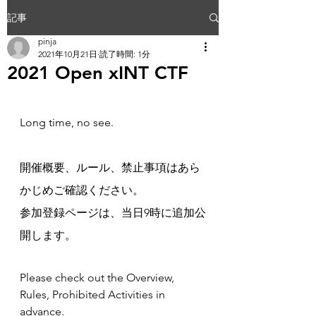
記事
pinja
2021年10月21日
読了時間: 1分
2021 Open xINT CTF
Long time, no see.
開催概要、ルール、禁止事項はあら
かじめご確認ください。
参加登録ページは、当日9時に追加公
開します。
Please check out the Overview, 
Rules, Prohibited Activities in 
advance.