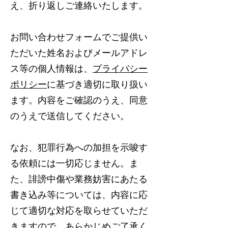
え、折り返しご連絡いたします。
お問い合わせフォームでご提供い
ただいた姓名およびメールアドレ
ス等の個人情報は、
プライバシー
ポリシー
に基づき適切に取り扱い
ます。内容をご確認のうえ、同意
のうえで送信してください。
なお、犯罪行為への加担を示唆す
る依頼には一切応じません。ま
た、誹謗中傷や業務妨害にあたる
書き込み等については、内容に応
じて適切な対応を取らせていただ
きますので、あらかじめご了承く