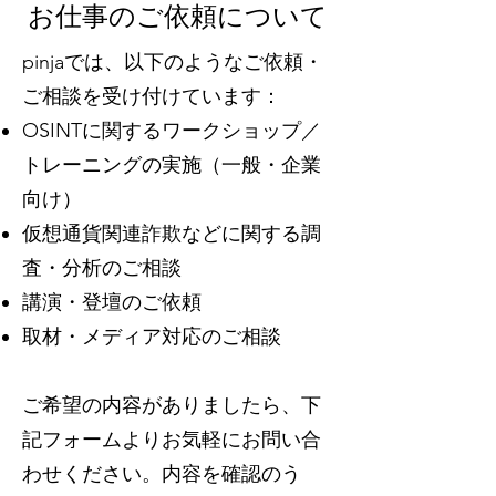
お仕事のご依頼について
pinjaでは、以下のようなご依頼・
ご相談を受け付けています：
OSINTに関するワークショップ／
トレーニングの実施（一般・企業
向け）
仮想通貨関連詐欺などに関する調
査・分析のご相談
講演・登壇のご依頼
取材・メディア対応のご相談
ご希望の内容がありましたら、下
記フォームよりお気軽にお問い合
わせください。内容を確認のう