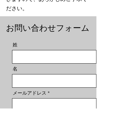
ださい。
お問い合わせフォーム
姓
名
メールアドレス
お問い合わせ項目
ワークショップ/トレーニング
仮想通貨関連詐欺