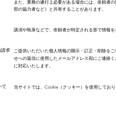
また、業務の遂行上必要がある場合には、依頼者の
部の協力者など）と共有することがあります。
講演や執筆などで、依頼者が特定される形で情報を
の請求
ご提供いただいた個人情報の開示・訂正・削除をご
せへの返信に使用したメールアドレス宛にご連絡く
に対応いたします。
いて
当サイトでは、Cookie（クッキー）を使用してお