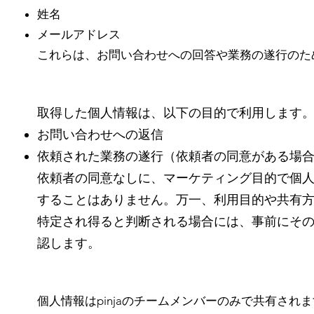
姓名
メールアドレス
これらは、お問い合わせへの回答や業務の遂行のた
取得した個人情報は、以下の目的で利用します
お問い合わせへの返信
依頼された業務の遂行（依頼者の同意がある場
依頼者の同意なしに、マーケティング目的で個
することはありません。万一、利用目的や共有
特定され得ると判断される場合には、事前にそ
認します。
個人情報はpinjaのチームメンバーのみで共有され