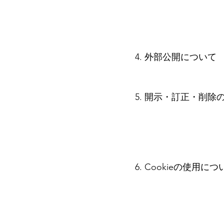
4. 外部公開について
5. 開示・訂正・削除
6. Cookieの使用につ