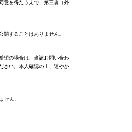
同意を得たうえで、第三者（外
公開することはありません。
希望の場合は、当該お問い合わ
ださい。本人確認の上、速やか
りません。