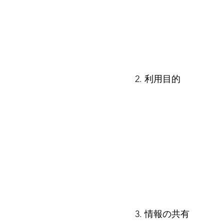
2. 利用目的
3. 情報の共有