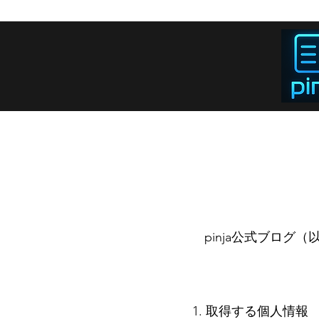
pinja公式ブロ
1. 取得する個人情報