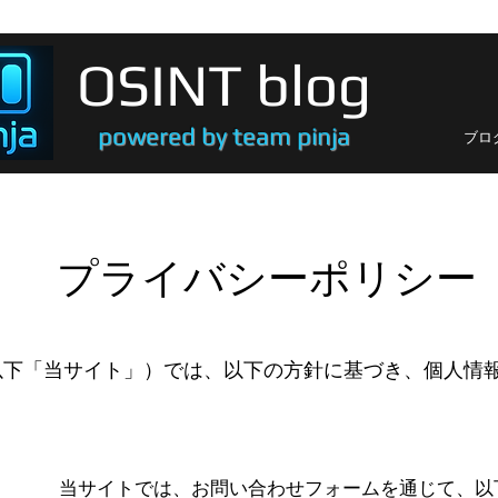
OSINT blog
powered by team pinja
ブロ
プライバシーポリシー
グ（以下「当サイト」）では、以下の方針に基づき、個人情
当サイトでは、お問い合わせフォームを通じて、以