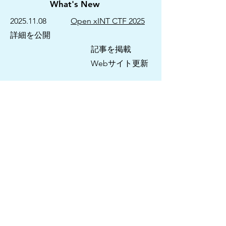
What's New
2025.11.08
Open xINT CTF 2025
詳細を公開
記事を掲載
Webサイト更新