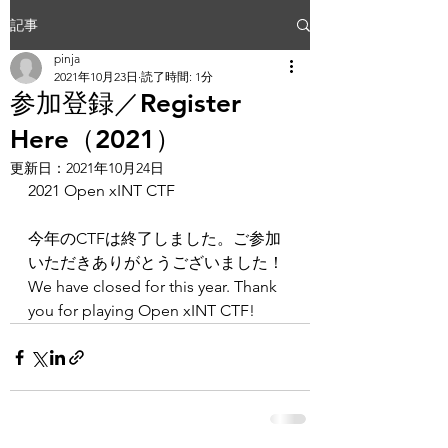
記事
pinja
2021年10月23日
読了時間: 1分
参加登録／Register
Here（2021）
更新日：
2021年10月24日
2021 Open xINT CTF
今年のCTFは終了しました。ご参加
いただきありがとうございました！
We have closed for this year. Thank 
you for playing Open xINT CTF!